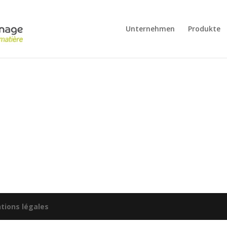
Unternehmen
Produkte
tions légales