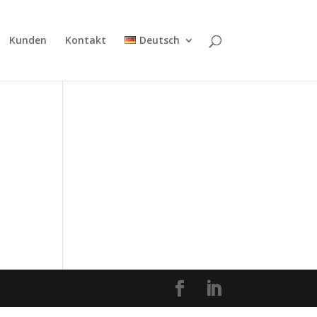
Kunden
Kontakt
Deutsch