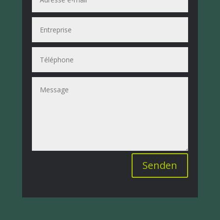
Senden