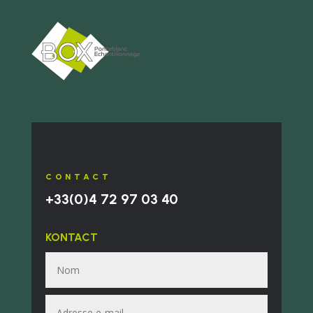
CONTACT
+33(0)4
72 97 03 40
KONTACT