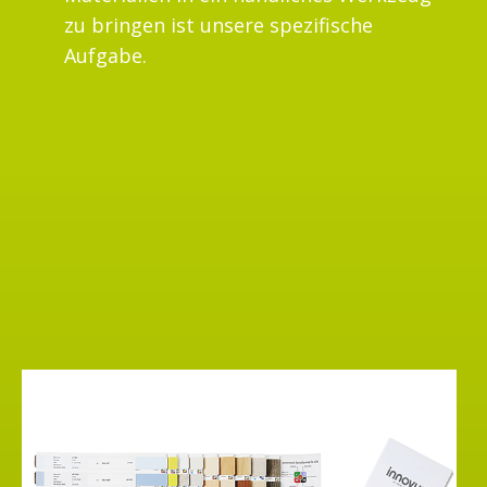
zu bringen ist unsere spezifische
Aufgabe.