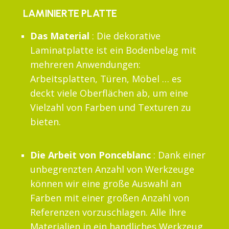
LAMINIERTE PLATTE
Das Material
: Die dekorative
Laminatplatte ist ein Bodenbelag mit
mehreren Anwendungen:
Arbeitsplatten, Türen, Möbel … es
deckt viele Oberflächen ab, um eine
Vielzahl von Farben und Texturen zu
bieten.
Die Arbeit von Ponceblanc
: Dank einer
unbegrenzten Anzahl von Werkzeuge
können wir eine große Auswahl an
Farben mit einer großen Anzahl von
Referenzen vorzuschlagen. Alle Ihre
Materialien in ein handliches Werkzeug