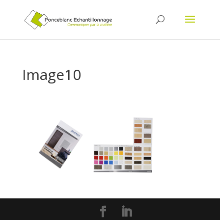
Image10