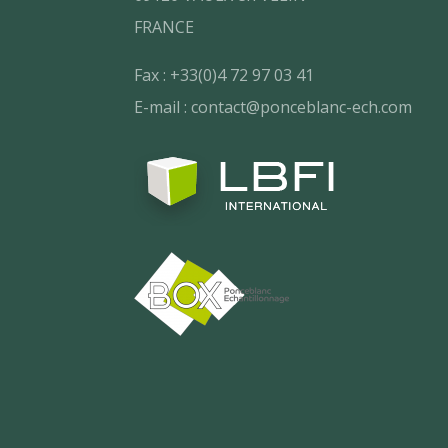
FRANCE
Fax : +33(0)4 72 97 03 41
E-mail : contact@ponceblanc-ech.com