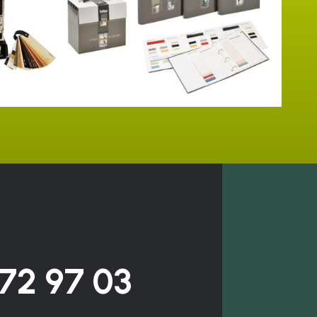
72 97 03